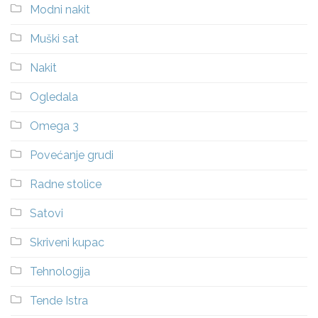
Modni nakit
Muški sat
Nakit
Ogledala
Omega 3
Povećanje grudi
Radne stolice
Satovi
Skriveni kupac
Tehnologija
Tende Istra