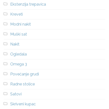
Ekstenzija trepavica
Kreveti
Modni nakit
Muški sat
Nakit
Ogledala
Omega 3
Povećanje grudi
Radne stolice
Satovi
Skriveni kupac