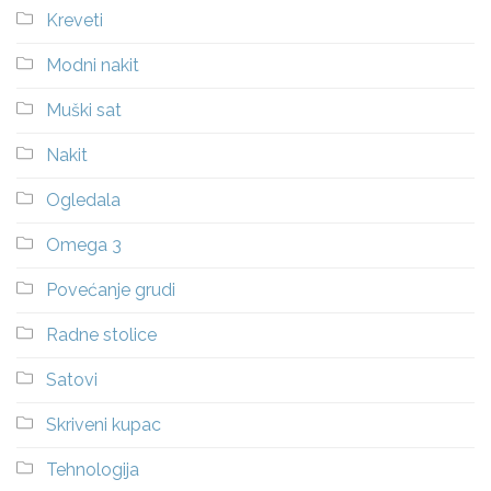
Kreveti
Modni nakit
Muški sat
Nakit
Ogledala
Omega 3
Povećanje grudi
Radne stolice
Satovi
Skriveni kupac
Tehnologija