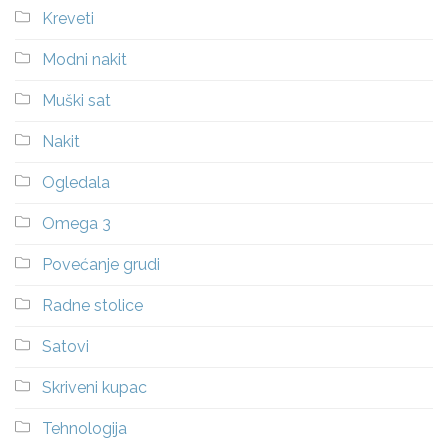
Kreveti
Modni nakit
Muški sat
Nakit
Ogledala
Omega 3
Povećanje grudi
Radne stolice
Satovi
Skriveni kupac
Tehnologija