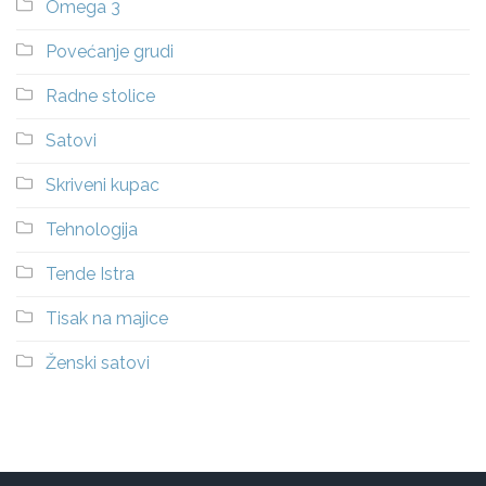
Omega 3
Povećanje grudi
Radne stolice
Satovi
Skriveni kupac
Tehnologija
Tende Istra
Tisak na majice
Ženski satovi